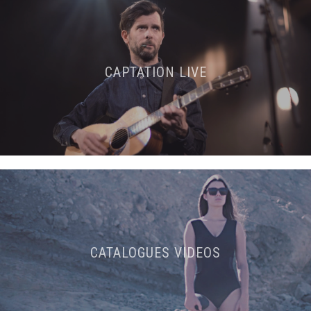
CAPTATION LIVE
CATALOGUES VIDEOS