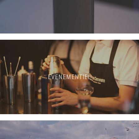
EVENEMENTIEL