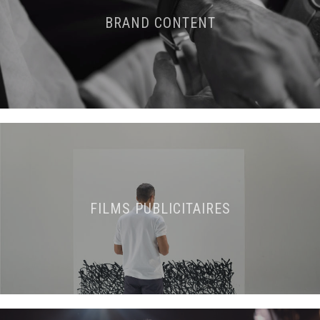
BRAND CONTENT
FILMS PUBLICITAIRES