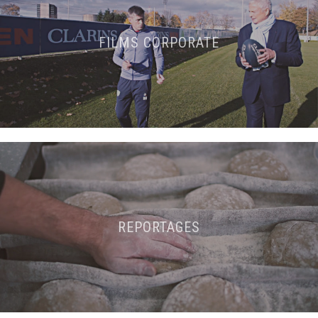
FILMS CORPORATE
REPORTAGES