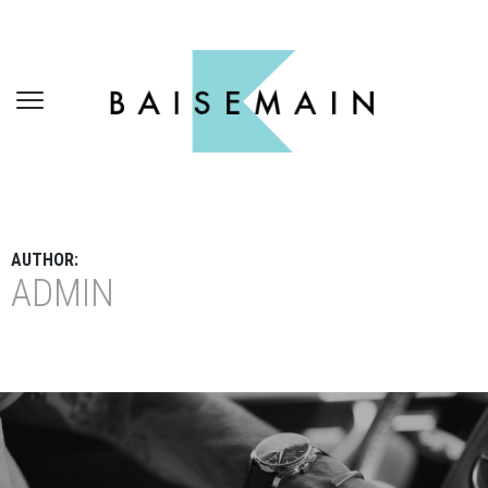
AUTHOR:
ADMIN