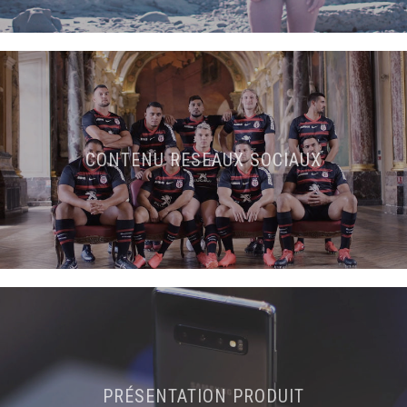
CONTENU RESEAUX SOCIAUX
PRÉSENTATION PRODUIT