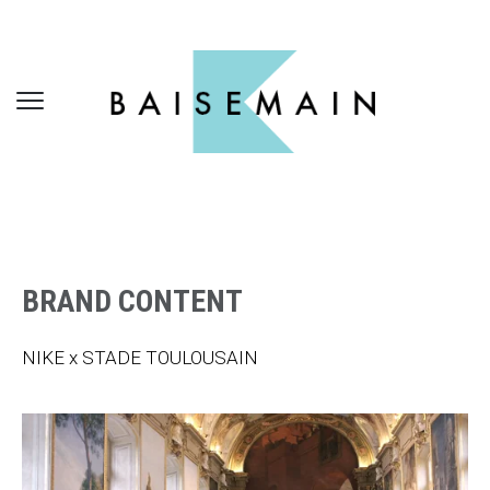
BRAND CONTENT
NIKE x STADE TOULOUSAIN